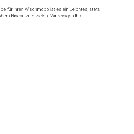
ce für Ihren Wischmopp ist es ein Leichtes, stets
hem Niveau zu erzielen. Wir reinigen Ihre