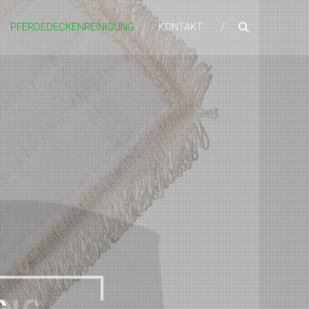
PFERDEDECKENREINIGUNG
KONTAKT