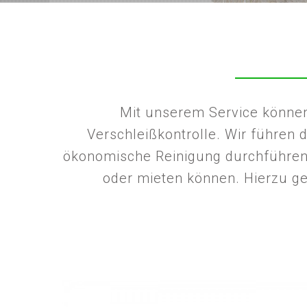
Mit unserem Service können 
Verschleißkontrolle. Wir führen
ökonomische Reinigung durchführen 
oder mieten können. Hierzu ge