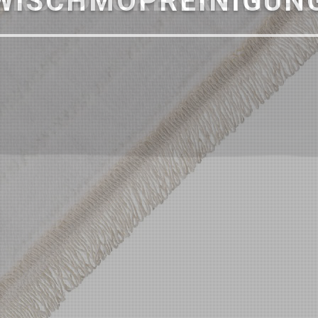
WISCHMOPREINIGUN