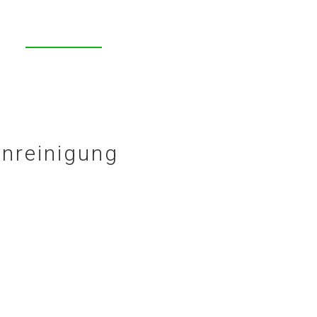
nreinigung