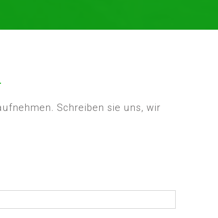
 aufnehmen. Schreiben sie uns, wir