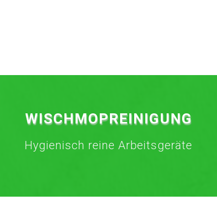
WISCHMOPREINIGUNG
Hygienisch reine Arbeitsgeräte