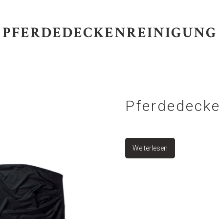
PFERDEDECKENREINIGUNG
Pferdedecke
Weiterlesen