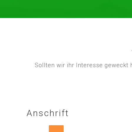
Sollten wir ihr Interesse geweckt
Anschrift