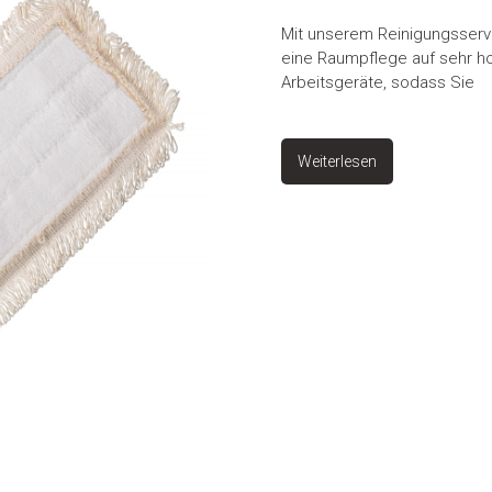
Mit unserem Reinigungsservi
eine Raumpflege auf sehr ho
Arbeitsgeräte, sodass Sie
Weiterlesen