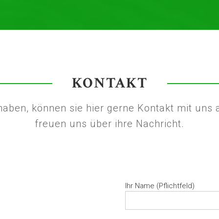
KONTAKT
 haben, können sie hier gerne Kontakt mit uns
freuen uns über ihre Nachricht.
Ihr Name (Pflichtfeld)