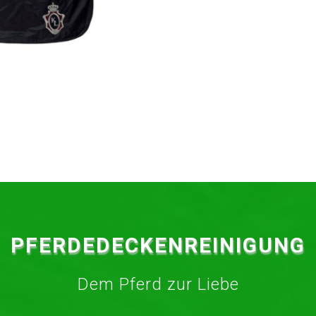
PFERDEDECKENREINIGUNG
Dem Pferd zur Liebe